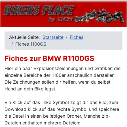
Aktuelle Seite:
Startseite
Fiches
Fiches 1100GS
Fiches zur BMW R1100GS
Hier ein paar Explosionszeichnungen und Grafiken die
einzelne Bereiche der 1100er anschaulich darstellen.
Die Zeichnungen sollen dir helfen, wenn du selbst
Hand an dein Bike legst.
Ein Klick auf das linke Symbol zeigt dir das Bild, zum
Download klick auf das rechte Symbol und speichere
die Datei in einen beliebigen Ordner. Manche zip-
Dateien enthalten mehrere Dateien: