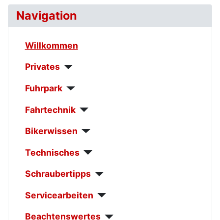
Navigation
Willkommen
Privates
Fuhrpark
Fahrtechnik
Bikerwissen
Technisches
Schraubertipps
Servicearbeiten
Beachtenswertes