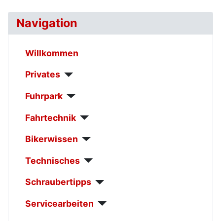
Navigation
Willkommen
Privates
Fuhrpark
Fahrtechnik
Bikerwissen
Technisches
Schraubertipps
Servicearbeiten