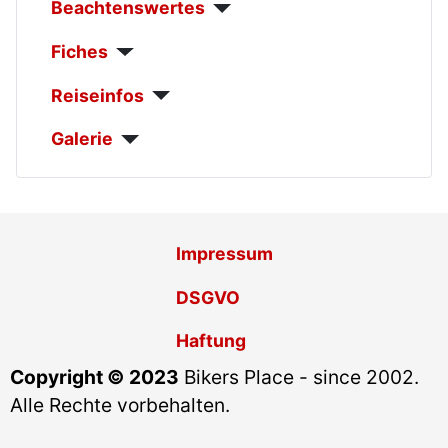
Beachtenswertes
Fiches
Reiseinfos
Galerie
Impressum
DSGVO
Haftung
Copyright © 2023
Bikers Place - since 2002.
Alle Rechte vorbehalten.