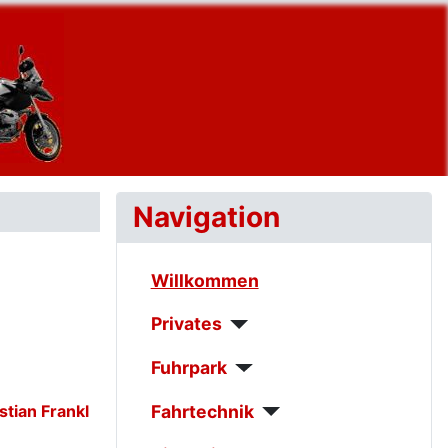
Navigation
Willkommen
Privates
Fuhrpark
Fahrtechnik
stian Frankl