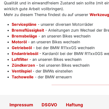
Qualität und in einwandfreiem Zustand sein sollte (mit
wirklich gute Arbeit vollbringen).
Mehr zu diesem Thema findest du auf unserer
Werkzeug
Servicepläne
- unserer diversen Motorräder
Bremsflüssigkeit
- Anleitungen zum Wechsel der Bre
Bremsbeläge
- an unseren Bikes wechseln
Motoröl
- an unseren Bikes wechseln
Getriebeöl
- bei der BMW R11xxGS wechseln
Endantriebsöl
- Kardanöl bei der BMW R11xx0GS we
Luftfilter
- an unseren Bikes wechseln
Zündkerzen
- bei unseren Bikes wechseln
Ventilspiel
- der BMWs einstellen
Tachowelle
- der BMW erneuern
Impressum
DSGVO
Haftung