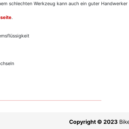
 einem schlechten Werkzeug kann auch ein guter Handwerker
seite
.
msflüssigkeit
chseln
Copyright © 2023
Bike