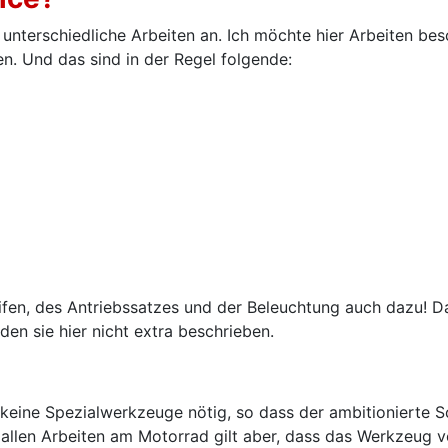
unterschiedliche Arbeiten an. Ich möchte hier Arbeiten bes
n. Und das sind in der Regel folgende:
ifen, des Antriebssatzes und der Beleuchtung auch dazu! D
den sie hier nicht extra beschrieben.
t keine Spezialwerkzeuge nötig, so dass der ambitionierte 
 allen Arbeiten am Motorrad gilt aber, dass das Werkzeug v