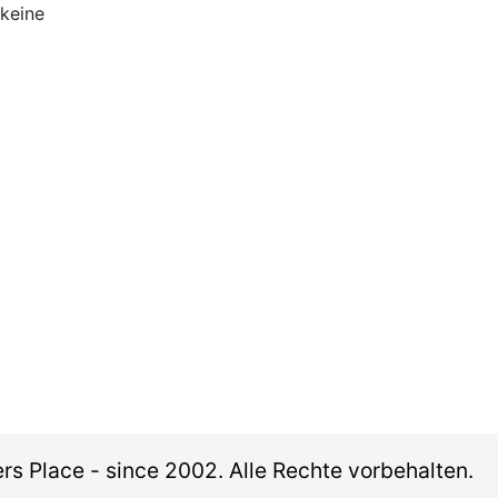
 keine
rs Place - since 2002. Alle Rechte vorbehalten.