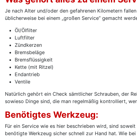
Je nach Alter und/oder den gefahrenen Kilometern fallen 
üblicherweise bei einem „großen Service” gemacht werde
Öl/Ölfilter
Luftfilter
Zündkerzen
Bremsbeläge
Bremsflüssigkeit
Kette (mit Ritzel)
Endantrieb
Ventile
Natürlich gehört ein Check sämtlicher Schrauben, der Re
sowieso Dinge sind, die man regelmäßig kontrolliert, wer
Benötigtes Werkzeug:
Für ein Service wie es hier beschrieben wird, sind sowei
benötigte Werkzeug sicher schnell zur Hand hat. Wie bei