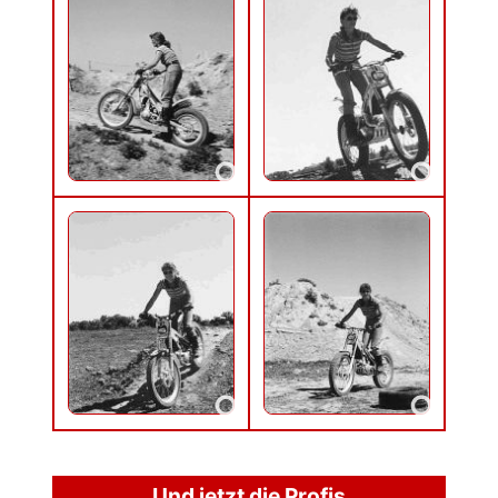
Und jetzt die Profis