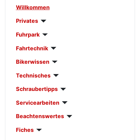
Willkommen
Privates
Fuhrpark
Fahrtechnik
Bikerwissen
Technisches
Schraubertipps
Servicearbeiten
Beachtenswertes
Fiches